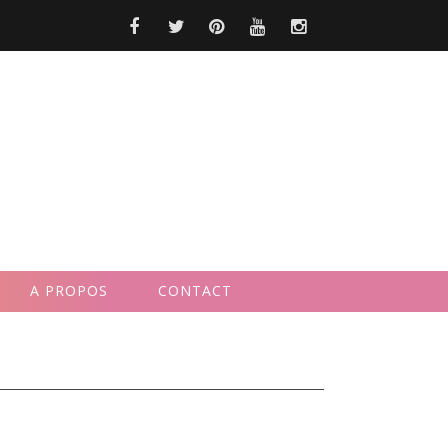
A PROPOS
CONTACT