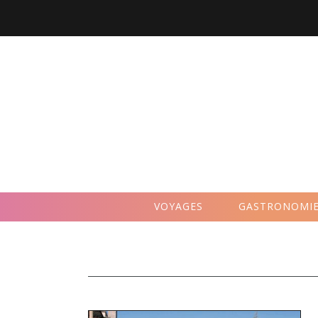
VOYAGES
GASTRONOMI