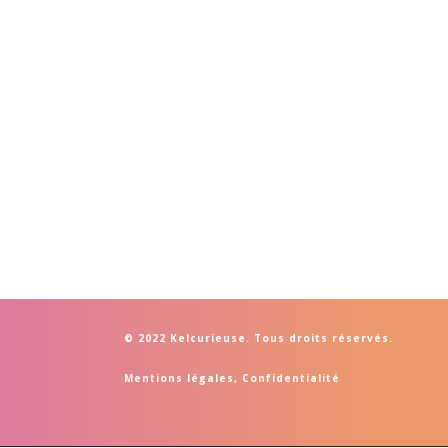
© 2022 Kelcurieuse. Tous droits réservés.
Mentions légales
,
Confidentialité