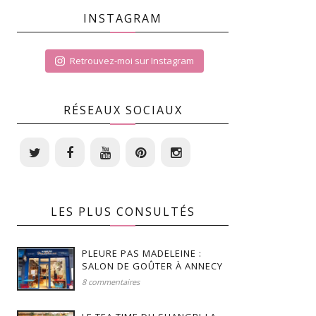
INSTAGRAM
Retrouvez-moi sur Instagram
RÉSEAUX SOCIAUX
LES PLUS CONSULTÉS
PLEURE PAS MADELEINE :
SALON DE GOÛTER À ANNECY
8 commentaires