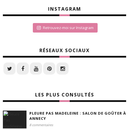
INSTAGRAM
Retrouvez-moi sur Instagram
RÉSEAUX SOCIAUX
LES PLUS CONSULTÉS
PLEURE PAS MADELEINE : SALON DE GOÛTER À
ANNECY
8 commentaires