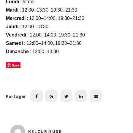
Lundi
: fermé
Mardi
: 12:00–13:30, 19:30–21:30
Mercredi
: 12:00–14:00, 19:30–21:30
Jeudi
: 12:00–13:30
Vendredi
: 12:00–14:00, 19:30–21:30
Samedi
: 12:00–14:00, 19:30–21:30
Dimanche
: 12:00–13:30
Save
Partager
KELCURIEUSE