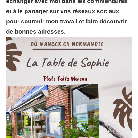
échanger avec moi dans les commentaires
et à le partager sur vos réseaux sociaux
pour soutenir mon travail et faire découvrir
de bonnes adresses.