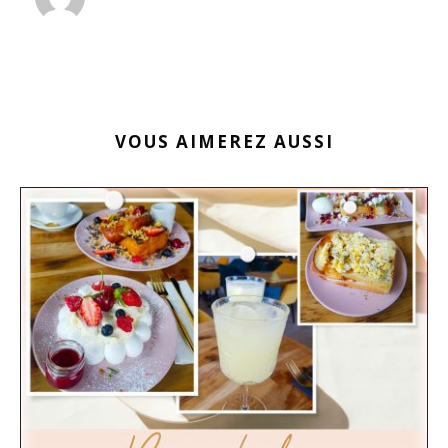
VOUS AIMEREZ AUSSI