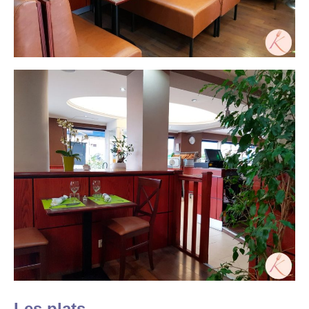
Les plats