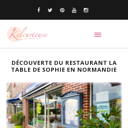
DÉCOUVERTE DU RESTAURANT LA
TABLE DE SOPHIE EN NORMANDIE