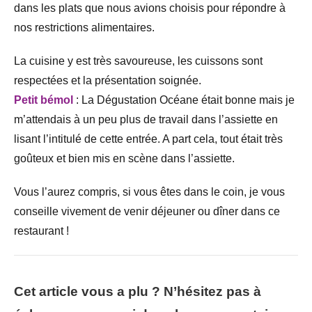
dans les plats que nous avions choisis pour répondre à
nos restrictions alimentaires.
La cuisine y est très savoureuse, les cuissons sont
respectées et la présentation soignée.
Petit bémol
: La Dégustation Océane était bonne mais je
m’attendais à un peu plus de travail dans l’assiette en
lisant l’intitulé de cette entrée. A part cela, tout était très
goûteux et bien mis en scène dans l’assiette.
Vous l’aurez compris, si vous êtes dans le coin, je vous
conseille vivement de venir déjeuner ou dîner dans ce
restaurant !
Cet article vous a plu ? N’hésitez pas à