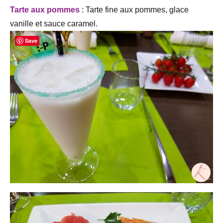
Tarte aux pommes
: Tarte fine aux pommes, glace
vanille et sauce caramel.
Save