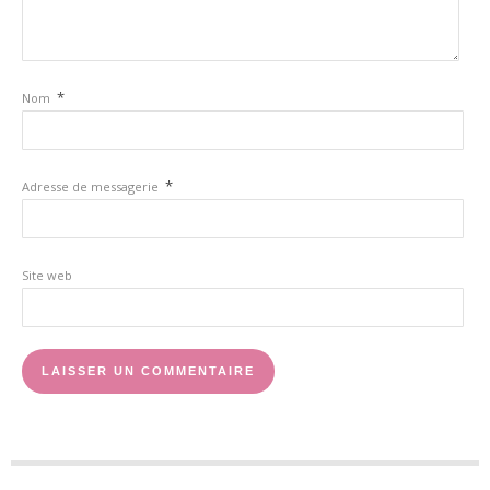
*
Nom
*
Adresse de messagerie
Site web