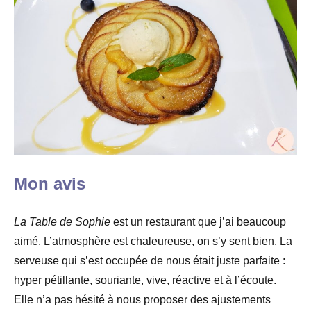
Mon avis
La Table de Sophie
est un restaurant que j’ai beaucoup
aimé. L’atmosphère est chaleureuse, on s’y sent bien. La
serveuse qui s’est occupée de nous était juste parfaite :
hyper pétillante, souriante, vive, réactive et à l’écoute.
Elle n’a pas hésité à nous proposer des ajustements