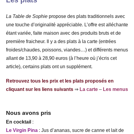
La Table de Sophie
propose des plats traditionnels avec
une touche d’originalité appréciable. L’offre est alléchante
étant variée, faite maison avec des produits bruts et de
première fraicheur. Il y a des plats à la carte (entrées
froides/chaudes, poissons, viandes…) et différents menus
allant de 13,90 à 28,90 euros (à l’heure où j’écris cet
article), certains plats ont un supplément.
Retrouvez tous les prix et les plats proposés en
cliquant sur les liens suivants
⇒
La carte
–
Les menus
Nous avons pris
En cocktail
:
Le Virgin Pina
: Jus d’ananas, sucre de canne et lait de