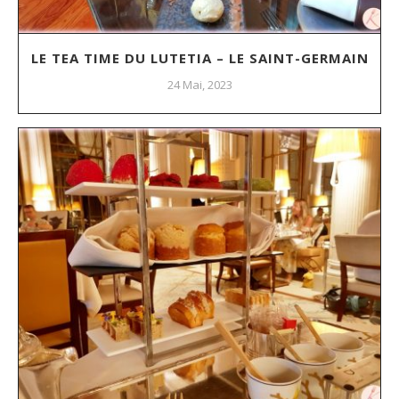
LE TEA TIME DU LUTETIA – LE SAINT-GERMAIN
24 Mai, 2023