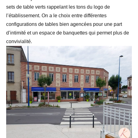
sets de table verts rappelant les tons du logo de
l’établissement. On a le choix entre différentes
configurations de tables bien agencées pour une part
d’intimité et un espace de banquettes qui permet plus de
convivialité.