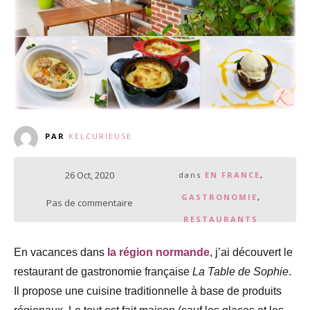
PAR
KELCURIEUSE
26 Oct, 2020
dans
EN FRANCE
,
GASTRONOMIE
,
Pas de commentaire
RESTAURANTS
En vacances dans
la région normande
, j’ai découvert le
restaurant de gastronomie française
La Table de Sophie
.
Il propose une cuisine traditionnelle à base de produits